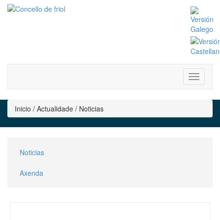
Inicio / Actualidade / Noticias
Noticias
Axenda