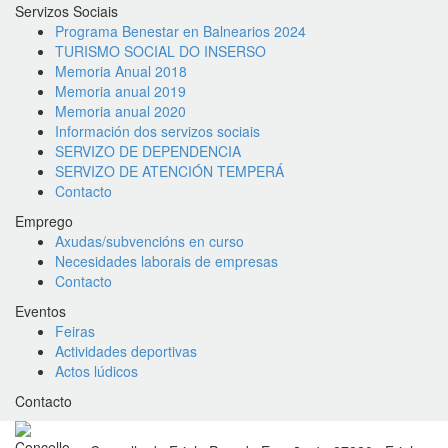
Servizos Sociais
Programa Benestar en Balnearios 2024
TURISMO SOCIAL DO INSERSO
Memoria Anual 2018
Memoria anual 2019
Memoria anual 2020
Información dos servizos sociais
SERVIZO DE DEPENDENCIA
SERVIZO DE ATENCIÓN TEMPERÁ
Contacto
Emprego
Axudas/subvencións en curso
Necesidades laborais de empresas
Contacto
Eventos
Feiras
Actividades deportivas
Actos lúdicos
Contacto