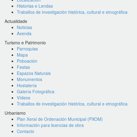
Historias e Lendas
Traballos de investigación histórica, cultural e etnográfica
Actualidade
Noticias
Axenda
Turismo e Patrimonio
Parroquias
Mapa
Poboación
Festas
Espazos Naturais
Monumentos
Hostalería
Galería Fotográfica
Vídeos
Traballos de investigación histórica, cultural e etnográfica
Urbanismo
Plan Xeral de Ordenación Municipal (PXOM)
Información para licencias de obra
Contacto